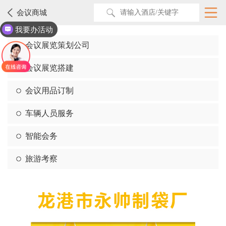
会议商城
我要办活动
会议展览策划公司
会议展览搭建
会议用品订制
车辆人员服务
智能会务
旅游考察