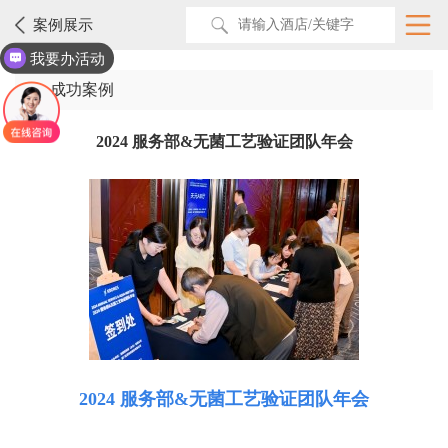
案例展示
我要办活动
成功案例
2024 服务部&无菌工艺验证团队年会
2024 服务部&无菌工艺验证团队年会